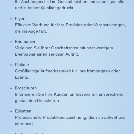
Ihr Aushängeschild im Geschäftsleben, individuell gestaltet
und in bester Qualität gedruckt.
Flyer
Effektive Werbung für Ihre Produkte oder Veranstaltungen,
die ins Auge fällt.
Briefpapier
Verleihen Sie Ihrer Geschäftspost mit hochwertigem
Briefpapier einen seriösen Auftritt.
Plakate
Großflächige Aufmerksamkeit für Ihre Kampagnen oder
Events.
Broschüren
Informieren Sie Ihre Kunden umfassend mit ansprechend
gestalteten Broschüren.
Etiketten
Professionelle Produktkennzeichnung, die sich abhebt und
informiert.