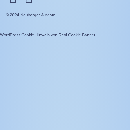
© 2024 Neuberger & Adam
WordPress Cookie Hinweis von Real Cookie Banner