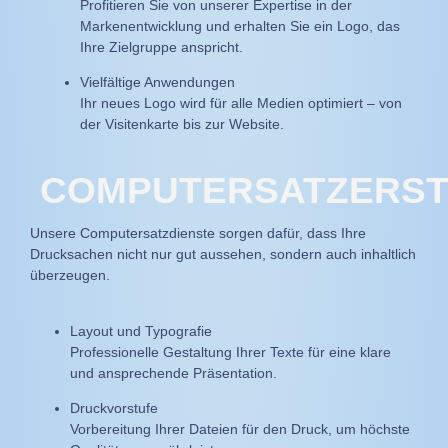
Profitieren Sie von unserer Expertise in der
Markenentwicklung und erhalten Sie ein Logo, das
Ihre Zielgruppe anspricht.
Vielfältige Anwendungen
Ihr neues Logo wird für alle Medien optimiert – von
der Visitenkarte bis zur Website.
COMPUTERSATZERS
Unsere Computersatzdienste sorgen dafür, dass Ihre
Drucksachen nicht nur gut aussehen, sondern auch inhaltlich
überzeugen.
Layout und Typografie
Professionelle Gestaltung Ihrer Texte für eine klare
und ansprechende Präsentation.
Druckvorstufe
Vorbereitung Ihrer Dateien für den Druck, um höchste