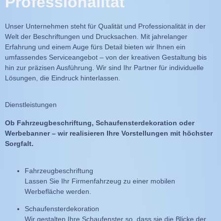
Professionalität
Unser Unternehmen steht für Qualität und Professionalität in der
Welt der Beschriftungen und Drucksachen. Mit jahrelanger
Erfahrung und einem Auge fürs Detail bieten wir Ihnen ein
umfassendes Serviceangebot – von der kreativen Gestaltung bis
hin zur präzisen Ausführung. Wir sind Ihr Partner für individuelle
Lösungen, die Eindruck hinterlassen.
Dienstleistungen
Ob Fahrzeugbeschriftung, Schaufensterdekoration oder
Werbebanner – wir realisieren Ihre Vorstellungen mit höchster
Sorgfalt.
Fahrzeugbeschriftung
Lassen Sie Ihr Firmenfahrzeug zu einer mobilen
Werbefläche werden.
Schaufensterdekoration
Wir gestalten Ihre Schaufenster so, dass sie die Blicke der