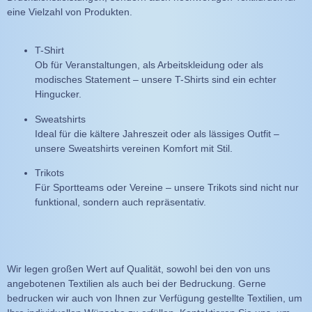
eine Vielzahl von Produkten.
T-Shirt
Ob für Veranstaltungen, als Arbeitskleidung oder als
modisches Statement – unsere T-Shirts sind ein echter
Hingucker.
Sweatshirts
Ideal für die kältere Jahreszeit oder als lässiges Outfit –
unsere Sweatshirts vereinen Komfort mit Stil.
Trikots
Für Sportteams oder Vereine – unsere Trikots sind nicht nur
funktional, sondern auch repräsentativ.
Wir legen großen Wert auf Qualität, sowohl bei den von uns
angebotenen Textilien als auch bei der Bedruckung. Gerne
bedrucken wir auch von Ihnen zur Verfügung gestellte Textilien, um