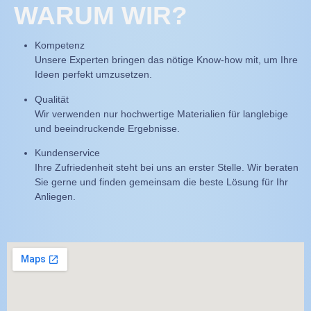
WARUM WIR?
Kompetenz
Unsere Experten bringen das nötige Know-how mit, um Ihre
Ideen perfekt umzusetzen.
Qualität
Wir verwenden nur hochwertige Materialien für langlebige
und beeindruckende Ergebnisse.
Kundenservice
Ihre Zufriedenheit steht bei uns an erster Stelle. Wir beraten
Sie gerne und finden gemeinsam die beste Lösung für Ihr
Anliegen.