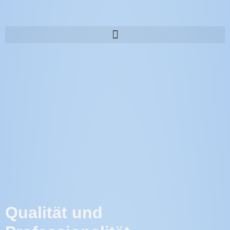
Qualität und