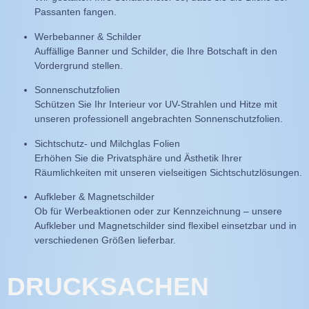
Passanten fangen.
Werbebanner & Schilder
Auffällige Banner und Schilder, die Ihre Botschaft in den
Vordergrund stellen.
Sonnenschutzfolien
Schützen Sie Ihr Interieur vor UV-Strahlen und Hitze mit
unseren professionell angebrachten Sonnenschutzfolien.
Sichtschutz- und Milchglas Folien
Erhöhen Sie die Privatsphäre und Ästhetik Ihrer
Räumlichkeiten mit unseren vielseitigen Sichtschutzlösungen.
Aufkleber & Magnetschilder
Ob für Werbeaktionen oder zur Kennzeichnung – unsere
Aufkleber und Magnetschilder sind flexibel einsetzbar und in
verschiedenen Größen lieferbar.
DRUCKSACHEN