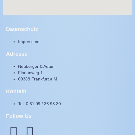
Datenschutz
Impressum
Adresse
Neuberger & Adam
Florianweg 1
60388 Frankfurt a.M.
Kontakt
Tel. 0 61 09 / 36 93 30
Follow Us