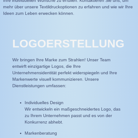
Ihre individuellen Wünsche zu erfüllen. Kontaktieren Sie uns, um
mehr über unsere Textildruckoptionen zu erfahren und wie wir Ihre
Ideen zum Leben erwecken können.
LOGOERSTELLUNG
Wir bringen Ihre Marke zum Strahlen! Unser Team
entwirft einzigartige Logos, die Ihre
Unternehmensidentität perfekt widerspiegeln und Ihre
Markenwerte visuell kommunizieren. Unsere
Dienstleistungen umfassen:
Individuelles Design
Wir entwickeln ein maßgeschneidertes Logo, das
zu Ihrem Unternehmen passt und es von der
Konkurrenz abhebt.
Markenberatung