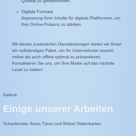
Qualität zu gewährleisten.
Digitale Formate
Anpassung Ihrer Inhalte für digitale Plattformen, um
Ihre Online-Präsenz zu stärken.
Mit diesen zusätzlichen Dienstleistungen bieten wir Ihnen
ein vollständiges Paket, um Ihr Unternehmen sowohl
online als auch offline optimal zu präsentieren.
Kontaktieren Sie uns, um Ihre Marke auf das nächste
Level zu heben!
Galerie
Einige unserer Arbeiten
Schaufenster
Autos
Türen und Möbel
Visitenkarten