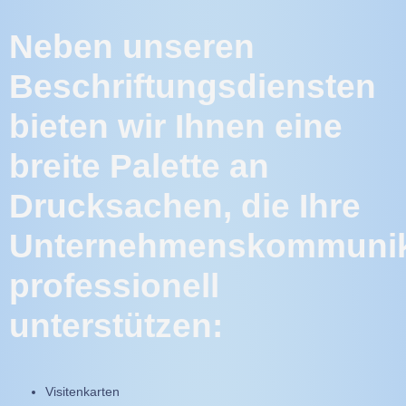
Neben unseren
Beschriftungsdiensten
bieten wir Ihnen eine
breite Palette an
Drucksachen, die Ihre
Unternehmenskommunik
professionell
unterstützen:
Visitenkarten