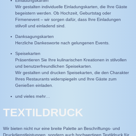
Einladungskarten
Wir gestalten individuelle Einladungskarten, die Ihre Gäste
begeistern werden. Ob Hochzeit, Geburtstag oder
Firmenevent – wir sorgen dafür, dass Ihre Einladungen
stilvoll und einladend sind.
Danksagungskarten
Herzliche Dankesworte nach gelungenen Events.
Speisekarten
Präsentieren Sie Ihre kulinarischen Kreationen in stilvollen
und benutzerfreundlichen Speisekarten.
Wir gestalten und drucken Speisekarten, die den Charakter
Ihres Restaurants widerspiegeln und Ihre Gäste zum
Genießen einladen.
und vieles mehr…
TEXTILDRUCK
Wir bieten nicht nur eine breite Palette an Beschriftungs- und
Druckdienstleistungen, sondern auch hochwertigen Textildruck für